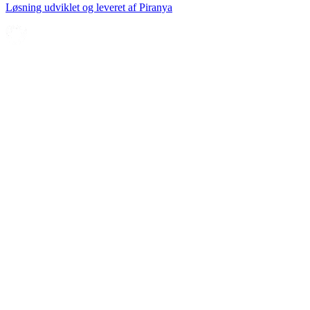
Løsning udviklet og leveret af
Piranya