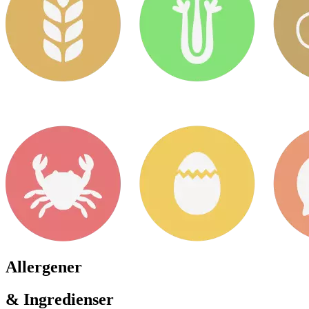
Allergener
& Ingredienser