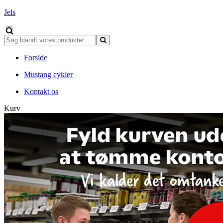
Jels
Forside
Mustang cykler
Kontakt os
Kurv