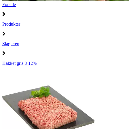
Forside
Produkter
Slagteren
Hakket gris 8-12%