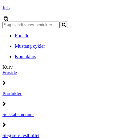
Jels
Forside
Mustang cykler
Kontakt os
Kurv
Forside
Produkter
Selskabsmenuer
Steg selv festbuffet