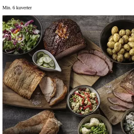
Min. 6 kuverter