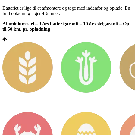
Batteriet er lige til at afmontere og tage med indenfor og oplade. En
fuld opladning tager 4-6 timer.
Aluminiumsstel – 3 års batterigaranti – 10 års stelgaranti – Op
til 50 km. pr. opladning