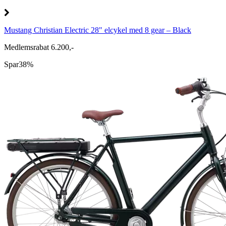
Mustang Christian Electric 28" elcykel med 8 gear – Black
Medlemsrabat 6.200,-
Spar
38%