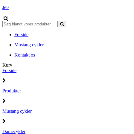
Jels
Forside
Mustang cykler
Kontakt os
Kurv
Forside
Produkter
Mustang cykler
Damecykler