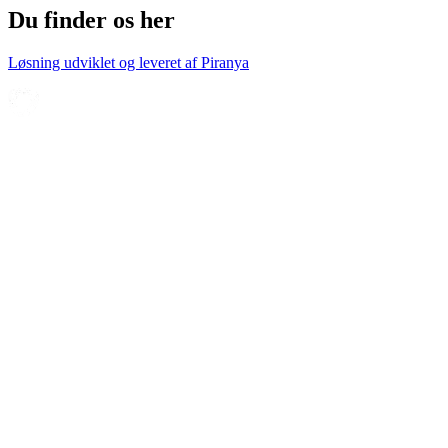
Du finder os her
Løsning udviklet og leveret af
Piranya