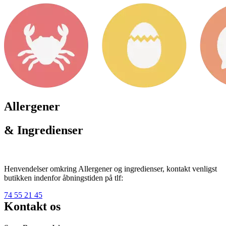
Allergener
& Ingredienser
Henvendelser omkring Allergener og ingredienser, kontakt venligst
butikken indenfor åbningstiden på tlf:
74 55 21 45
Kontakt os