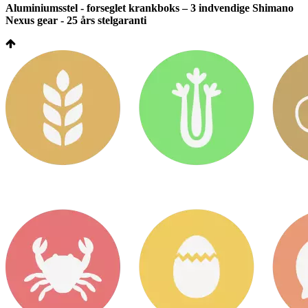
Aluminiumsstel - forseglet krankboks – 3 indvendige Shimano
Nexus gear - 25 års stelgaranti