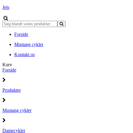
Jels
Forside
Mustang cykler
Kontakt os
Kurv
Forside
Produkter
Mustang cykler
Damecykler