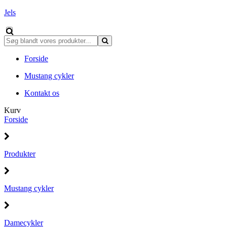
Jels
Forside
Mustang cykler
Kontakt os
Kurv
Forside
Produkter
Mustang cykler
Damecykler