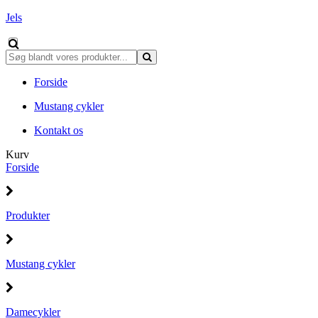
Jels
Forside
Mustang cykler
Kontakt os
Kurv
Forside
Produkter
Mustang cykler
Damecykler