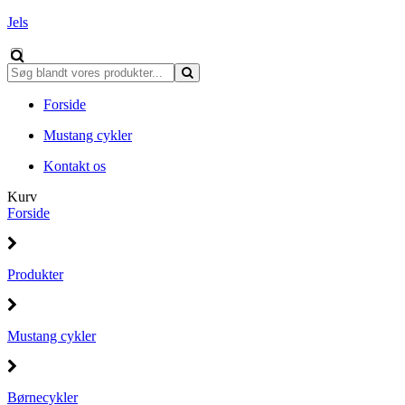
Jels
Forside
Mustang cykler
Kontakt os
Kurv
Forside
Produkter
Mustang cykler
Børnecykler