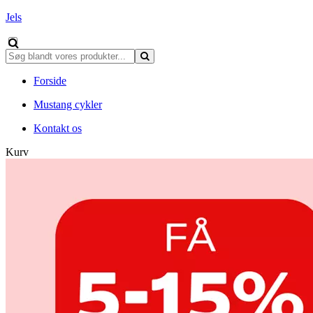
Jels
Forside
Mustang cykler
Kontakt os
Kurv