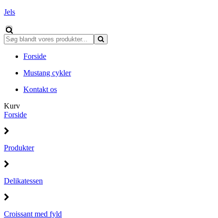
Jels
Forside
Mustang cykler
Kontakt os
Kurv
Forside
Produkter
Delikatessen
Croissant med fyld