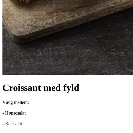
Croissant med fyld
Vælg mellem:
- Hønsesalat
- Rejesalat