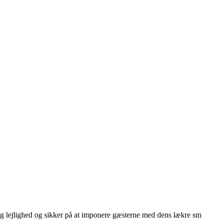
ig lejlighed og sikker på at imponere gæsterne med dens lækre sm