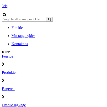
Jels
Forside
Mustang cykler
Kontakt os
Kurv
Forside
Produkter
Bageren
Othello lagkage