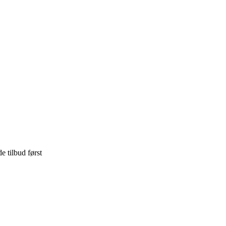
e tilbud først