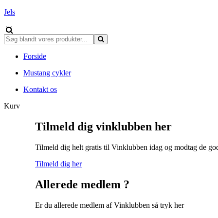
Jels
Forside
Mustang cykler
Kontakt os
Kurv
Tilmeld dig vinklubben her
Tilmeld dig helt gratis til Vinklubben idag og modtag de god
Tilmeld dig her
Allerede medlem ?
Er du allerede medlem af Vinklubben så tryk her