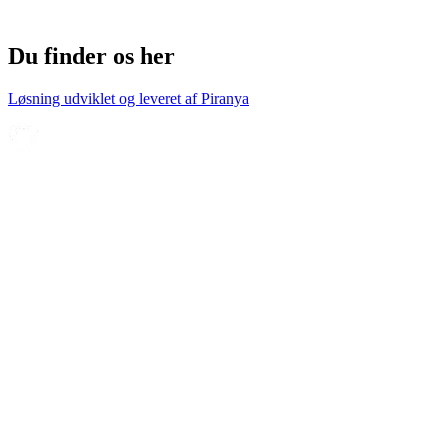
Du finder os her
Løsning udviklet og leveret af
Piranya