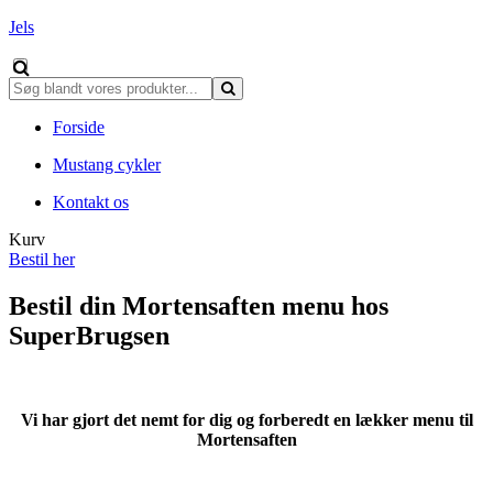
Jels
Forside
Mustang cykler
Kontakt os
Kurv
Bestil her
Bestil din Mortensaften menu hos
SuperBrugsen
Vi har gjort det nemt for dig og forberedt en lækker menu til
Mortensaften