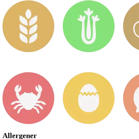
Allergener