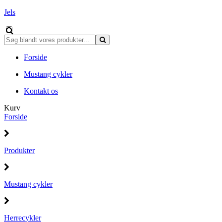
Jels
Forside
Mustang cykler
Kontakt os
Kurv
Forside
Produkter
Mustang cykler
Herrecykler