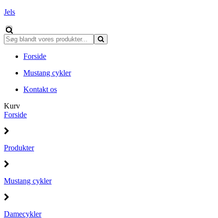
Jels
Forside
Mustang cykler
Kontakt os
Kurv
Forside
Produkter
Mustang cykler
Damecykler